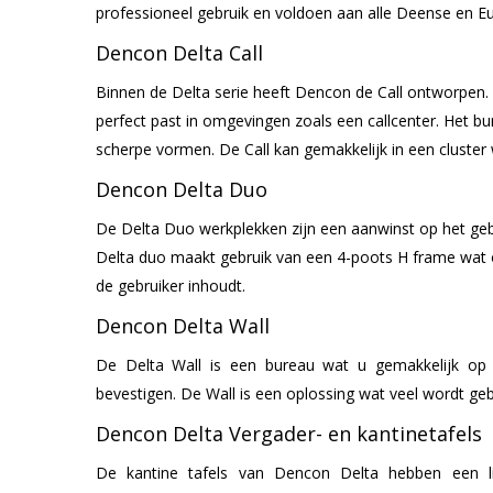
professioneel gebruik en voldoen aan alle Deense en 
Dencon Delta Call
Binnen de Delta serie heeft Dencon de Call ontworpen. 
perfect past in omgevingen zoals een callcenter. Het bu
scherpe vormen. De Call kan gemakkelijk in een cluster
Dencon Delta Duo
De Delta Duo werkplekken zijn een aanwinst op het gebi
Delta duo maakt gebruik van een 4-poots H frame wat 
de gebruiker inhoudt.
Dencon Delta Wall
De Delta Wall is een bureau wat u gemakkelijk op
bevestigen. De Wall is een oplossing wat veel wordt gebru
Dencon Delta Vergader- en kantinetafels
De kantine tafels van Dencon Delta hebben een lich