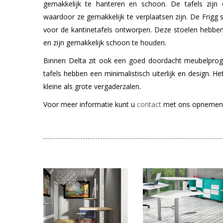
gemakkelijk te hanteren en schoon. De tafels zij
waardoor ze gemakkelijk te verplaatsen zijn. De Frigg 
voor de kantinetafels ontworpen. Deze stoelen hebbe
en zijn gemakkelijk schoon te houden.
Binnen Delta zit ook een goed doordacht meubelprog
tafels hebben een minimalistisch uiterlijk en design. He
kleine als grote vergaderzalen.
Voor meer informatie kunt u
contact
met ons opnemen