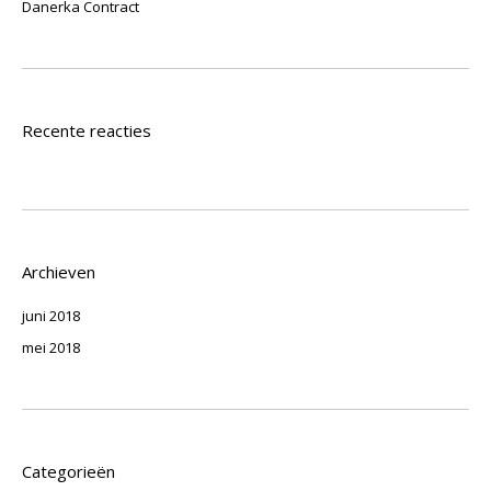
Danerka Contract
Recente reacties
Archieven
juni 2018
mei 2018
Categorieën