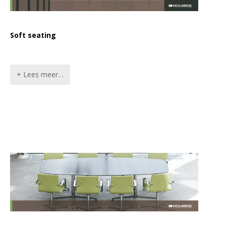
Soft seating
+ Lees meer…