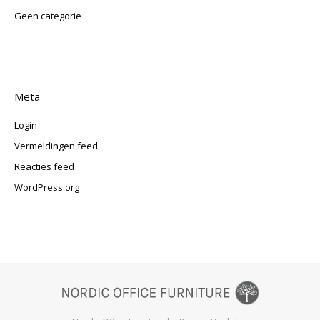
Geen categorie
Meta
Login
Vermeldingen feed
Reacties feed
WordPress.org