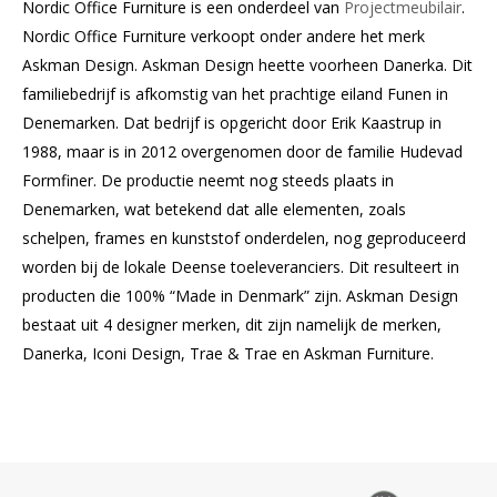
Nordic Office Furniture is een onderdeel van
Projectmeubilair
.
Nordic Office Furniture verkoopt onder andere het merk
Askman Design. Askman Design heette voorheen Danerka. Dit
familiebedrijf is afkomstig van het prachtige eiland Funen in
Denemarken. Dat bedrijf is opgericht door Erik Kaastrup in
1988, maar is in 2012 overgenomen door de familie Hudevad
Formfiner. De productie neemt nog steeds plaats in
Denemarken, wat betekend dat alle elementen, zoals
schelpen, frames en kunststof onderdelen, nog geproduceerd
worden bij de lokale Deense toeleveranciers. Dit resulteert in
producten die 100% “Made in Denmark” zijn. Askman Design
bestaat uit 4 designer merken, dit zijn namelijk de merken,
Danerka, Iconi Design, Trae & Trae en Askman Furniture.