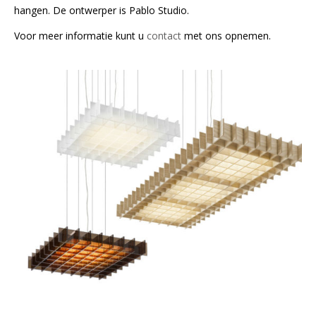
hangen. De ontwerper is Pablo Studio.
Voor meer informatie kunt u
contact
met ons opnemen.