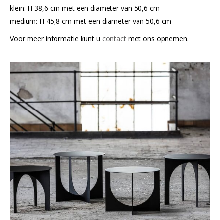
klein: H 38,6 cm met een diameter van 50,6 cm
medium: H 45,8 cm met een diameter van 50,6 cm
Voor meer informatie kunt u
contact
met ons opnemen.