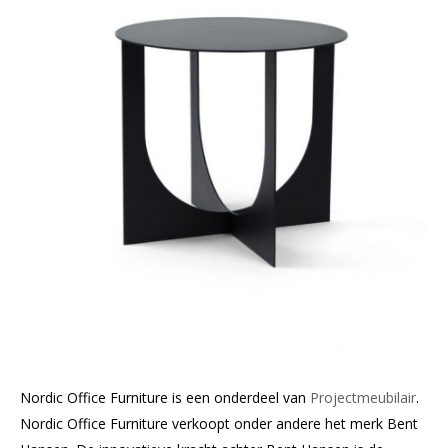
Nordic Office Furniture is een onderdeel van
Projectmeubilair
.
Nordic Office Furniture verkoopt onder andere het merk Bent