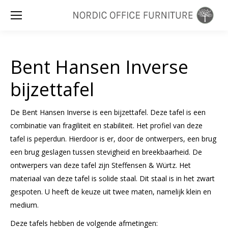
Zoeken:
Bent Hansen Inverse
bijzettafel
De Bent Hansen Inverse is een bijzettafel. Deze tafel is een
combinatie van fragiliteit en stabiliteit. Het profiel van deze
tafel is peperdun. Hierdoor is er, door de ontwerpers, een brug
een brug geslagen tussen stevigheid en breekbaarheid. De
ontwerpers van deze tafel zijn Steffensen & Würtz. Het
materiaal van deze tafel is solide staal. Dit staal is in het zwart
gespoten. U heeft de keuze uit twee maten, namelijk klein en
medium.
Deze tafels hebben de volgende afmetingen: