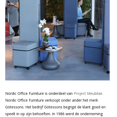
Nordic Office Furniture is onderdeel van
Project Meubilair
.
Nordic Office Furniture verkoopt onder ander het merk
Götessons. Het bedrijf Götessons begrijpt de klant goed en
speelt in op zijn behoeften. In 1986 werd de onderneming