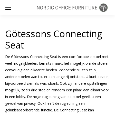
Zoeken:
Götessons Connecting
Seat
De Götessons Connecting Seat is een comfortabele stoel met
veel mogelijkheden. Een rits maakt het mogelijk om de stoelen
eenvoudig aan elkaar te binden. Zodoende sluiten ze bij
andere stoelen aan tot er een lange rij ontstaat. U kunt deze rij
bijvoorbeeld zien als wachtbank. Ook zijn andere opstellingen
mogelijk, zoals drie stoelen rondom een pilaar aan elkaar voor
in een lobby. De hoge rugleuning van de stoel geeft u een
gevoel van privacy. Ook heeft de rugleuning een
geluidsabsorberende functie. De Connecting Seat kan