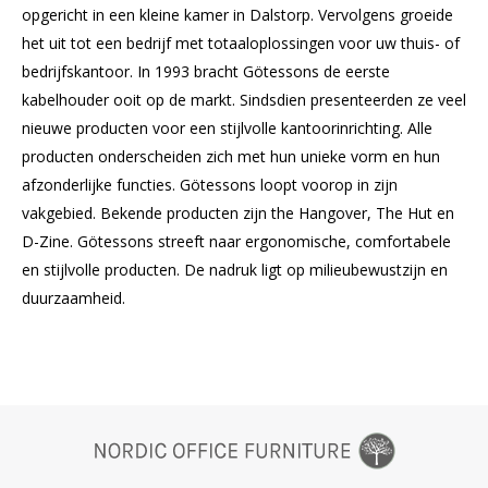
opgericht in een kleine kamer in Dalstorp. Vervolgens groeide
het uit tot een bedrijf met totaaloplossingen voor uw thuis- of
bedrijfskantoor. In 1993 bracht Götessons de eerste
kabelhouder ooit op de markt. Sindsdien presenteerden ze veel
nieuwe producten voor een stijlvolle kantoorinrichting. Alle
producten onderscheiden zich met hun unieke vorm en hun
afzonderlijke functies. Götessons loopt voorop in zijn
vakgebied. Bekende producten zijn the Hangover, The Hut en
D-Zine. Götessons streeft naar ergonomische, comfortabele
en stijlvolle producten. De nadruk ligt op milieubewustzijn en
duurzaamheid.