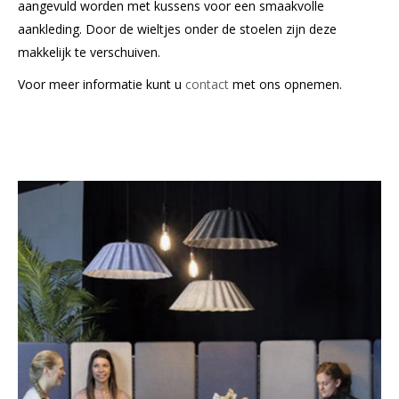
aangevuld worden met kussens voor een smaakvolle
aankleding. Door de wieltjes onder de stoelen zijn deze
makkelijk te verschuiven.
Voor meer informatie kunt u
contact
met ons opnemen.