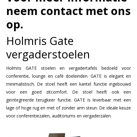
neem
contact
met ons
op.
Holmris Gate
vergaderstoelen
Holmris GATE stoelen en vergadertafels bedoeld voor
conferentie, lounge en café doeleinden. GATE is elegant en
minimalistisch. De stoel heeft een kantel functie ingebouwd
voor een goed zitcomfort. De stoel heeft ook een
geïntegreerde terugkeer functie. GATE is leverbaar met een
lage of hoge rug en met of zonder arm steun. De ideale keuze
voor conferentiezalen, auditoriums en vergaderzalen.