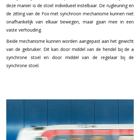
deze manier is de stoel individueel instelbaar. De rugleuning en
de zitting van de Fox met synchroon mechanisme kunnen niet
onafhankelijk van elkaar bewegen, maar gaan mee in een
vaste verhouding.
Beide mechanisme kunnen worden aangepast aan het gewicht
van de gebruiker. Dit kan door middel van de hendel bij de a
synchrone stoel en door middel van de regelaar bij de
synchrone stoel.