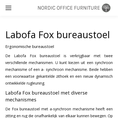
Zoeken:
Labofa Fox bureaustoel
Ergonomische bureaustoel
De Labofa Fox bureaustoel is verkrijgbaar met twee
verschillende mechanismen. U kunt kiezen uit een synchroon
mechanisme of een a- synchroon mechanisme. Beide hebben
een voorwaartse gekantelde zithoek en een nieuw dynamisch
ontwikkelde rugleuning.
Labofa Fox bureaustoel met diverse
mechanismes
De Fox bureaustoel met a-synchroon mechanisme heeft een
zitting en rug die onafhankelijk van elkaar kunnen bewegen. Op