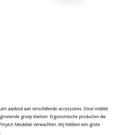
 ruim aanbod aan verschillende accessoires. Door middel
e groeiende groep klanten. Ergonomische producten die
 Project Meubilair verwachten. Wij hebben een grote
.