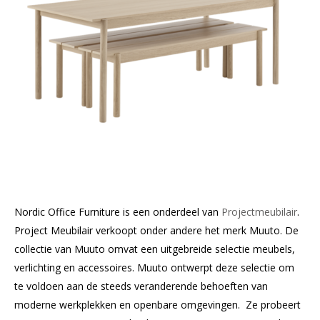
Nordic Office Furniture is een onderdeel van
Projectmeubilair
.
Project Meubilair verkoopt onder andere het merk Muuto. De
collectie van Muuto omvat een uitgebreide selectie meubels,
verlichting en accessoires. Muuto ontwerpt deze selectie om
te voldoen aan de steeds veranderende behoeften van
moderne werkplekken en openbare omgevingen. Ze probeert