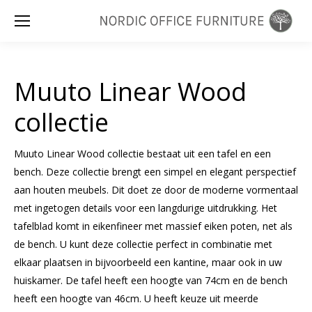
Zoeken:
Muuto Linear Wood
collectie
Muuto Linear Wood collectie bestaat uit een tafel en een
bench. Deze collectie brengt een simpel en elegant perspectief
aan houten meubels. Dit doet ze door de moderne vormentaal
met ingetogen details voor een langdurige uitdrukking. Het
tafelblad komt in eikenfineer met massief eiken poten, net als
de bench. U kunt deze collectie perfect in combinatie met
elkaar plaatsen in bijvoorbeeld een kantine, maar ook in uw
huiskamer. De tafel heeft een hoogte van 74cm en de bench
heeft een hoogte van 46cm. U heeft keuze uit meerde