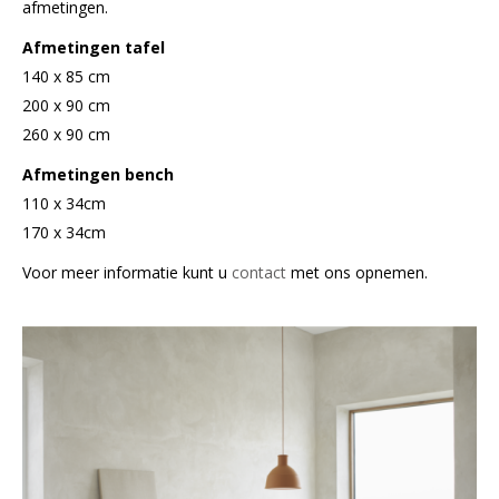
afmetingen.
Afmetingen tafel
140 x 85 cm
200 x 90 cm
260 x 90 cm
Afmetingen bench
110 x 34cm
170 x 34cm
Voor meer informatie kunt u
contact
met ons opnemen.