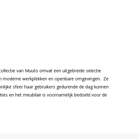
ollectie van Muuto omvat een uitgebreide selectie
 van moderne werkplekken en openbare omgevingen. Ze
nlijke sfeer haar gebruikers gedurende de dag kunnen
ities en het meubilair is voornamelijk bedoeld voor de