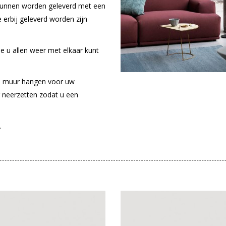
kunnen worden geleverd met een
ie erbij geleverd worden zijn
e u allen weer met elkaar kunt
de muur hangen voor uw
 neerzetten zodat u een
.