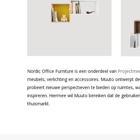
Nordic Office Furniture is een onderdeel van
Projectmeu
meubels, verlichting en accessoires. Muuto ontwerpt 
probeert nieuwe perspectieven te bieden op ruimtes, 
inspireren. Hiermee wil Muuto bereiken dat de gebruiker
thuismarkt.