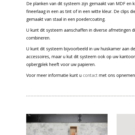
De planken van dit systeem zijn gemaakt van MDF en 
fineerlaag in een as tint of in een witte kleur. De clips d
gemaakt van staal in een poedercoating.
U kunt dit systeem aanschaffen in diverse afmetingen di
combineren.
U kunt dit systeem bijvoorbeeld in uw huiskamer aan 
accessoires, maar u kut dit systeem ook op uw kantoor
opbergplek heeft voor uw papieren.
Voor meer informatie kunt u
contact
met ons opnemen