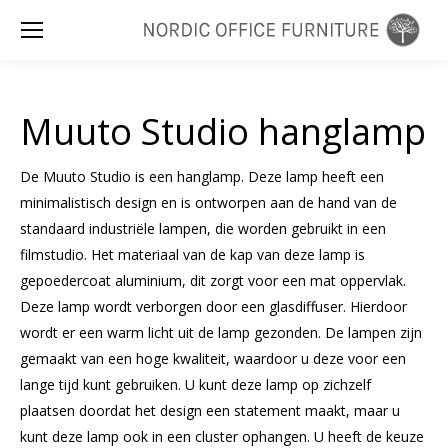
Zoeken:
Muuto Studio hanglamp
De Muuto Studio is een hanglamp. Deze lamp heeft een
minimalistisch design en is ontworpen aan de hand van de
standaard industriële lampen, die worden gebruikt in een
filmstudio. Het materiaal van de kap van deze lamp is
gepoedercoat aluminium, dit zorgt voor een mat oppervlak.
Deze lamp wordt verborgen door een glasdiffuser. Hierdoor
wordt er een warm licht uit de lamp gezonden. De lampen zijn
gemaakt van een hoge kwaliteit, waardoor u deze voor een
lange tijd kunt gebruiken. U kunt deze lamp op zichzelf
plaatsen doordat het design een statement maakt, maar u
kunt deze lamp ook in een cluster ophangen. U heeft de keuze