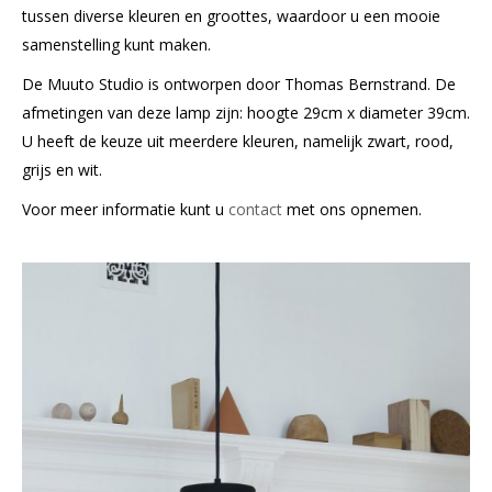
tussen diverse kleuren en groottes, waardoor u een mooie
samenstelling kunt maken.
De Muuto Studio is ontworpen door Thomas Bernstrand. De
afmetingen van deze lamp zijn: hoogte 29cm x diameter 39cm.
U heeft de keuze uit meerdere kleuren, namelijk zwart, rood,
grijs en wit.
Voor meer informatie kunt u
contact
met ons opnemen.