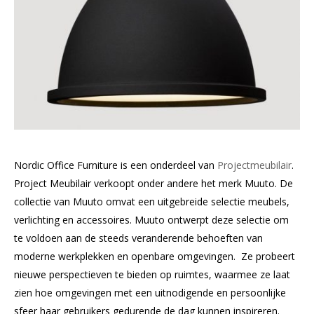
Nordic Office Furniture is een onderdeel van
Projectmeubilair
.
Project Meubilair verkoopt onder andere het merk Muuto. De
collectie van Muuto omvat een uitgebreide selectie meubels,
verlichting en accessoires. Muuto ontwerpt deze selectie om
te voldoen aan de steeds veranderende behoeften van
moderne werkplekken en openbare omgevingen. Ze probeert
nieuwe perspectieven te bieden op ruimtes, waarmee ze laat
zien hoe omgevingen met een uitnodigende en persoonlijke
sfeer haar gebruikers gedurende de dag kunnen inspireren.