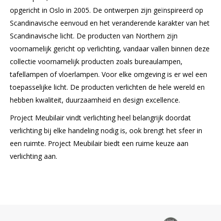
opgericht in Oslo in 2005. De ontwerpen zijn geïnspireerd op
Scandinavische eenvoud en het veranderende karakter van het
Scandinavische licht. De producten van Northern zijn
voornamelijk gericht op verlichting, vandaar vallen binnen deze
collectie voornamelijk producten zoals bureaulampen,
tafellampen of vloerlampen. Voor elke omgeving is er wel een
toepasselijke licht. De producten verlichten de hele wereld en
hebben kwaliteit, duurzaamheid en design excellence.
Project Meubilair vindt verlichting heel belangrijk doordat
verlichting bij elke handeling nodig is, ook brengt het sfeer in
een ruimte. Project Meubilair biedt een ruime keuze aan
verlichting aan.