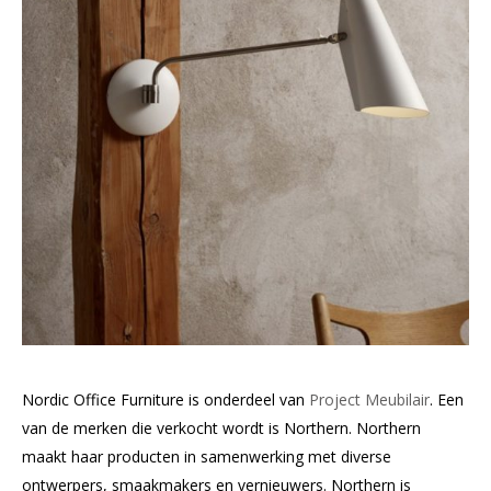
Nordic Office Furniture is onderdeel van
Project Meubilair
. Een
van de merken die verkocht wordt is Northern. Northern
maakt haar producten in samenwerking met diverse
ontwerpers, smaakmakers en vernieuwers. Northern is