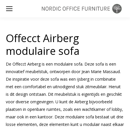
Zoeken:
Offecct Airberg
modulaire sofa
De Offecct Airberg is een modulaire sofa. Deze sofa is een
innovatief meubelstuk, ontworpen door Jean Marie Massaud.
De inspiratie voor deze sofa was een ijsberg in combinatie
met een comfortabel en uitnodigend stuk zitmeubilair. Hieruit
is dit design ontstaan. Dit meubelstuk is eigentijds en geschikt
voor diverse omgevingen. U kunt de Airberg bijvoorbeeld
plaatsen in openbare ruimtes, zoals een wachtkamer of lobby,
maar ook in een kantoor. Deze modulaire sofa bestaat uit drie
losse elementen, deze elementen kunt u modulair naast elkaar