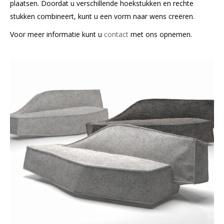
plaatsen. Doordat u verschillende hoekstukken en rechte
stukken combineert, kunt u een vorm naar wens creëren.
Voor meer informatie kunt u
contact
met ons opnemen.