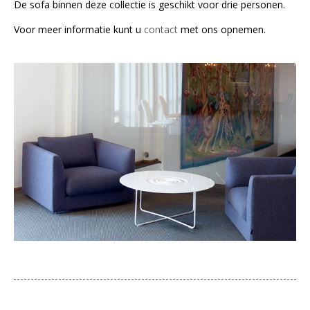
De sofa binnen deze collectie is geschikt voor drie personen.
Voor meer informatie kunt u
contact
met ons opnemen.