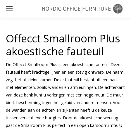
Zoeken:
Offecct Smallroom Plus
akoestische fauteuil
De Offecct Smallroom Plus is een akoestische fauteuil. Deze
fauteuil heeft krachtige lijnen en een stevig ontwerp. De naam
zegt het al: kleine kamer. Deze fauteuil bestaat uit een bank
met elementen, zoals wanden en armleuningen. De achterkant
van deze bank kunt u verlengen met een hoge muur. De muur
biedt bescherming tegen het geluid van andere mensen. Voor
de wanden aan de achter- en zijkanten heeft u de keuze
tussen verschillende hoogtes. Door de akoestische werking
past de Smallroom Plus perfect in een open kantoorruimte. U