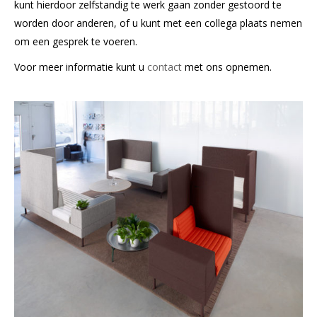
kunt hierdoor zelfstandig te werk gaan zonder gestoord te
worden door anderen, of u kunt met een collega plaats nemen
om een gesprek te voeren.
Voor meer informatie kunt u
contact
met ons opnemen.