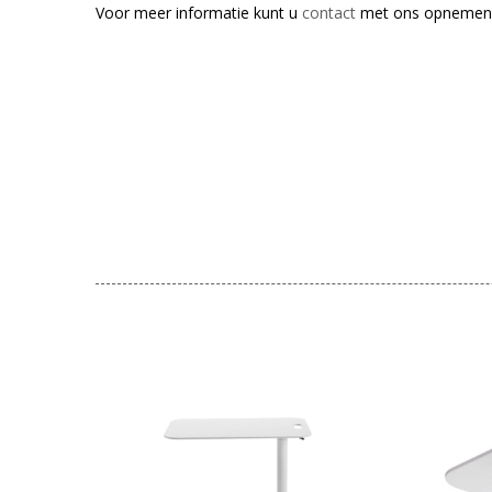
Voor meer informatie kunt u
contact
met ons opnemen